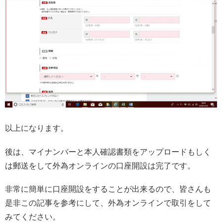
以上になります。
後は、マイナンバーと本人確認書類をアップロードもしく
は郵送をして外為オンラインの口座開設は完了です。
非常に簡単に口座開設をすることが出来るので、皆さんも
是非この記事を参考にして、外為オンラインで取引をして
みてください。