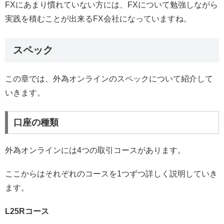
FXにあまり慣れていない方には、FXについて勉強しながら
実践を積むことが出来るFX会社になっていますね。
スペック
この章では、外為オンラインのスペックについて紹介して
いきます。
口座の種類
外為オンラインには4つの取引コースがあります。
ここからはそれぞれのコースを1つずつ詳しく説明していき
ます。
L25Rコース