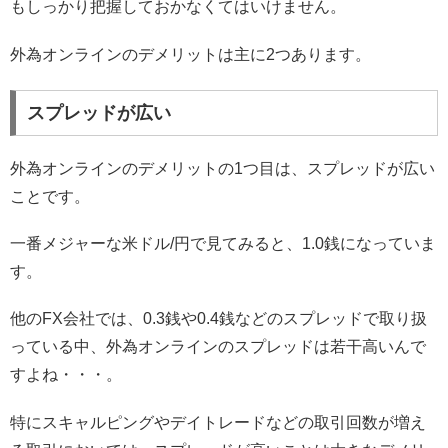
もしっかり把握しておかなくてはいけません。
外為オンラインのデメリットは主に2つあります。
スプレッドが広い
外為オンラインのデメリットの1つ目は、スプレッドが広い
ことです。
一番メジャーな米ドル/円で見てみると、1.0銭になっていま
す。
他のFX会社では、0.3銭や0.4銭などのスプレッドで取り扱
っている中、外為オンラインのスプレッドは若干高いんで
すよね・・・。
特にスキャルピングやデイトレードなどの取引回数が増え