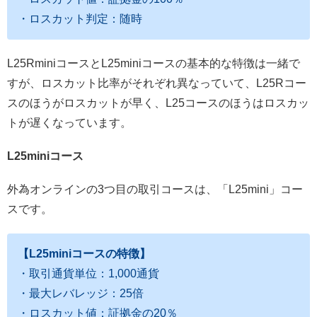
・ロスカット判定：随時
L25RminiコースとL25miniコースの基本的な特徴は一緒で
すが、ロスカット比率がそれぞれ異なっていて、L25Rコー
スのほうがロスカットが早く、L25コースのほうはロスカッ
トが遅くなっています。
L25miniコース
外為オンラインの3つ目の取引コースは、「L25mini」コー
スです。
【L25miniコースの特徴】
・取引通貨単位：1,000通貨
・最大レバレッジ：25倍
・ロスカット値：証拠金の20％