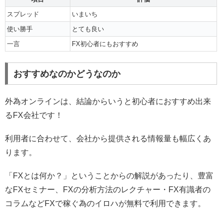
スプレッド
いまいち
使い勝手
とても良い
一言
FX初心者にもおすすめ
おすすめなのかどうなのか
外為オンラインは、結論からいうと初心者におすすめ出来
るFX会社です！
利用者に合わせて、会社から提供される情報量も幅広くあ
ります。
「FXとは何か？」ということからの解説があったり、豊富
なFXセミナー、FXの分析方法のレクチャー・FX有識者の
コラムなどFXで稼ぐ為のイロハが無料で利用できます。