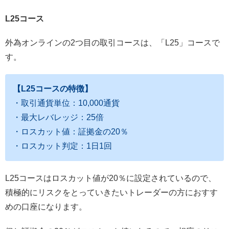
L25コース
外為オンラインの2つ目の取引コースは、「L25」コースで
す。
【L25コースの特徴】
・取引通貨単位：10,000通貨
・最大レバレッジ：25倍
・ロスカット値：証拠金の20％
・ロスカット判定：1日1回
L25コースはロスカット値が20％に設定されているので、
積極的にリスクをとっていきたいトレーダーの方におすす
めの口座になります。