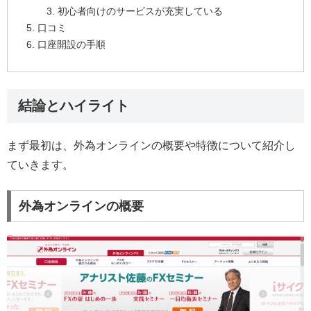
初心者向けのサービスが充実している
口コミ
口座開設の手順
結論とハイライト
まず最初は、外為オンラインの概要や特徴について紹介し
ていきます。
外為オンラインの概要