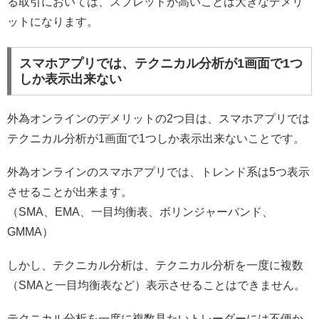
る取引においては、スプレッドが高いことは大きなデメリ
ットになります。
スマホアプリでは、テクニカル分析が1画面で1つ
しか表示出来ない
外為オンラインのデメリットの2つ目は、スマホアプリでは
テクニカル分析が1画面で1つしか表示出来ないことです。
外為オンラインのスマホアプリでは、トレンド系は5つ表示
させることが出来ます。
（SMA、EMA、一目均衡表、ボリンジャーバンド、
GMMA）
しかし、テクニカル分析は、テクニカル分析を一度に複数
（SMAと一目均衡表など）表示させることはできません。
テクニカル分析を一度に複数見たいトレーダーには不便か