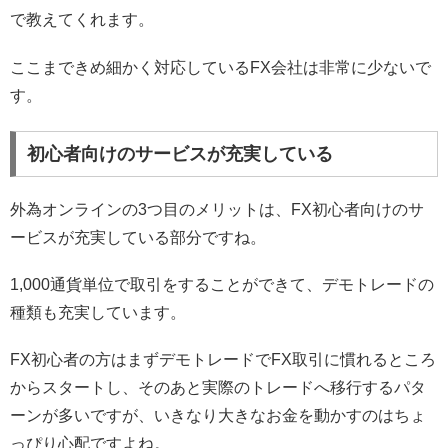
で教えてくれます。
ここまできめ細かく対応しているFX会社は非常に少ないで
す。
初心者向けのサービスが充実している
外為オンラインの3つ目のメリットは、FX初心者向けのサ
ービスが充実している部分ですね。
1,000通貨単位で取引をすることができて、デモトレードの
種類も充実しています。
FX初心者の方はまずデモトレードでFX取引に慣れるところ
からスタートし、そのあと実際のトレードへ移行するパタ
ーンが多いですが、いきなり大きなお金を動かすのはちょ
っぴり心配ですよね。