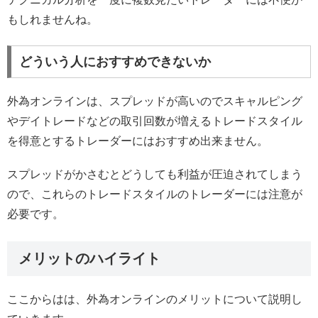
もしれませんね。
どういう人におすすめできないか
外為オンラインは、スプレッドが高いのでスキャルピング
やデイトレードなどの取引回数が増えるトレードスタイル
を得意とするトレーダーにはおすすめ出来ません。
スプレッドがかさむとどうしても利益が圧迫されてしまう
ので、これらのトレードスタイルのトレーダーには注意が
必要です。
メリットのハイライト
ここからはは、外為オンラインのメリットについて説明し