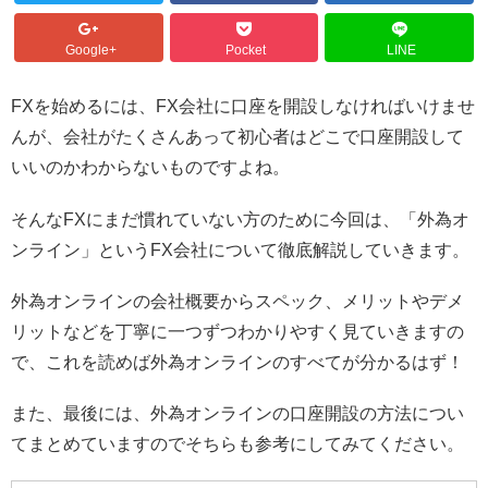
Google+
Pocket
LINE
FXを始めるには、FX会社に口座を開設しなければいけませ
んが、会社がたくさんあって初心者はどこで口座開設して
いいのかわからないものですよね。
そんなFXにまだ慣れていない方のために今回は、「外為オ
ンライン」というFX会社について徹底解説していきます。
外為オンラインの会社概要からスペック、メリットやデメ
リットなどを丁寧に一つずつわかりやすく見ていきますの
で、これを読めば外為オンラインのすべてが分かるはず！
また、最後には、外為オンラインの口座開設の方法につい
てまとめていますのでそちらも参考にしてみてください。