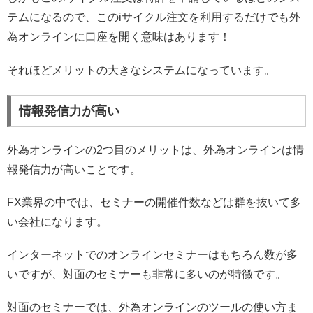
テムになるので、このiサイクル注文を利用するだけでも外
為オンラインに口座を開く意味はあります！
それほどメリットの大きなシステムになっています。
情報発信力が高い
外為オンラインの2つ目のメリットは、外為オンラインは情
報発信力が高いことです。
FX業界の中では、セミナーの開催件数などは群を抜いて多
い会社になります。
インターネットでのオンラインセミナーはもちろん数が多
いですが、対面のセミナーも非常に多いのが特徴です。
対面のセミナーでは、外為オンラインのツールの使い方ま