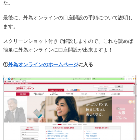
た。
最後に、外為オンラインの口座開設の手順について説明し
ます。
スクリーンショット付きで解説しますので、これを読めば
簡単に外為オンラインに口座開設が出来ますよ！
①
外為オンラインのホームページ
に入る