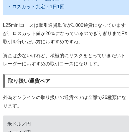
・ロスカット判定：1日1回
L25miniコースは取引通貨単位が1,000通貨になっています
が、ロスカット値が20％になっているのでぎりぎりまでFX
取引を行いたい方におすすめですね。
資金は少ないけれど、積極的にリスクをとっていきたいト
レーダーにおすすめの取引コースになります。
取り扱い通貨ペア
外為オンラインの取り扱いの通貨ペアは全部で26種類にな
ります。
米ドル／円