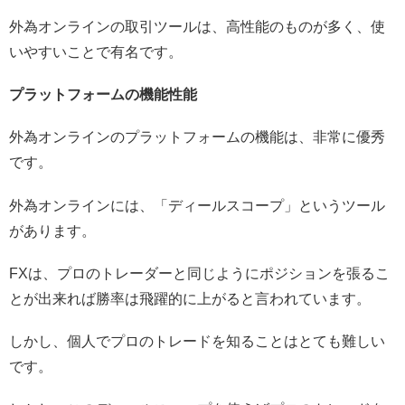
外為オンラインの取引ツールは、高性能のものが多く、使
いやすいことで有名です。
プラットフォームの機能性能
外為オンラインのプラットフォームの機能は、非常に優秀
です。
外為オンラインには、「ディールスコープ」というツール
があります。
FXは、プロのトレーダーと同じようにポジションを張るこ
とが出来れば勝率は飛躍的に上がると言われています。
しかし、個人でプロのトレードを知ることはとても難しい
です。