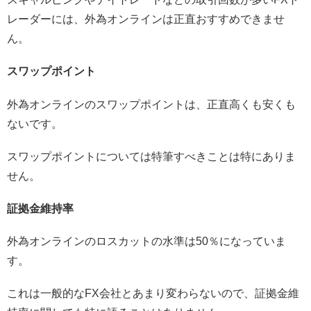
レーダーには、外為オンラインは正直おすすめできませ
ん。
スワップポイント
外為オンラインのスワップポイントは、正直高くも安くも
ないです。
スワップポイントについては特筆すべきことは特にありま
せん。
証拠金維持率
外為オンラインのロスカットの水準は50％になっていま
す。
これは一般的なFX会社とあまり変わらないので、証拠金維