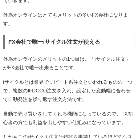
ていきます。
外為オンラインはとてもメリットの多いFX会社になりま
す。
FX会社で唯一iサイクル注文が使える
外為オンラインのメリットの1つ目は、「iサイクル注文」
がFX会社で唯一出来ることです。
iサイクルとは業界でリピート系注文といわれるものの一つ
で、複数のIFDOCO注文を入れ、設定した変動幅に合わせ
て自動発注を繰り返す注文方法です。
自動で売り買いをしてくれる機能になっているので、FX初
心者の方でも利益を出しやすい仕組みになっています。
しかもこのiサイクル注文は特許を申請しているほどのシス