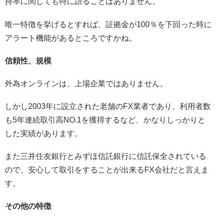
持率に関しても特に語ることはありません。
唯一特徴を挙げるとすれば、証拠金が100％を下回った時に
アラート機能があるところですかね。
信頼性、規模
外為オンラインは、上場企業ではありません。
しかし2003年に設立された老舗のFX業者であり、利用者数
も5年連続取引高NO.1を獲得するなど、かなりしっかりと
した実績があります。
また三井住友銀行とみずほ信託銀行に信託保全されている
ので、安心して取引をすることが出来るFX会社だと言えま
す。
その他の特徴