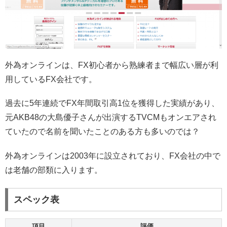
外為オンラインは、FX初心者から熟練者まで幅広い層が利
用しているFX会社です。
過去に5年連続でFX年間取引高1位を獲得した実績があり、
元AKB48の大島優子さんが出演するTVCMもオンエアされ
ていたので名前を聞いたことのある方も多いのでは？
外為オンラインは2003年に設立されており、FX会社の中で
は老舗の部類に入ります。
スペック表
項目
評価