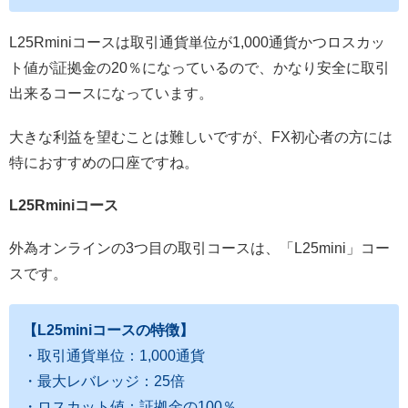
L25Rminiコースは取引通貨単位が1,000通貨かつロスカッ
ト値が証拠金の20％になっているので、かなり安全に取引
出来るコースになっています。
大きな利益を望むことは難しいですが、FX初心者の方には
特におすすめの口座ですね。
L25Rminiコース
外為オンラインの3つ目の取引コースは、「L25mini」コー
スです。
【L25miniコースの特徴】
・取引通貨単位：1,000通貨
・最大レバレッジ：25倍
・ロスカット値：証拠金の100％