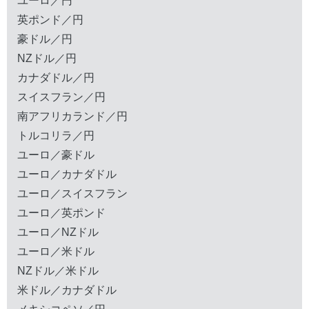
ユーロ／円
英ポンド／円
豪ドル／円
NZドル／円
カナダドル／円
スイスフラン／円
南アフリカランド／円
トルコリラ／円
ユーロ／豪ドル
ユーロ／カナダドル
ユーロ／スイスフラン
ユーロ／英ポンド
ユーロ／NZドル
ユーロ／米ドル
NZドル／米ドル
米ドル／カナダドル