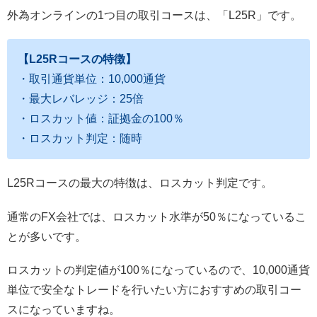
外為オンラインの1つ目の取引コースは、「L25R」です。
【L25Rコースの特徴】
・取引通貨単位：10,000通貨
・最大レバレッジ：25倍
・ロスカット値：証拠金の100％
・ロスカット判定：随時
L25Rコースの最大の特徴は、ロスカット判定です。
通常のFX会社では、ロスカット水準が50％になっているこ
とが多いです。
ロスカットの判定値が100％になっているので、10,000通貨
単位で安全なトレードを行いたい方におすすめの取引コー
スになっていますね。