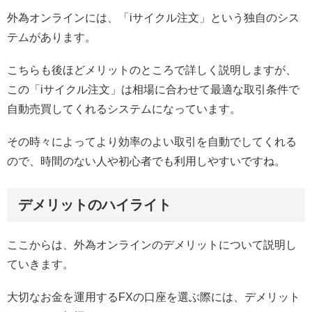
外為オンラインには、「iサイクル注文」という独自のシス
テムがあります。
こちらも後ほどメリットのところで詳しく説明しますが、
この「iサイクル注文」は相場に合わせて最適な取引条件で
自動売買してくれるシステムになっています。
その時々によってより効率のよい取引を自動でしてくれる
ので、時間のない人や初心者でも利用しやすいですね。
デメリットのハイライト
ここからは、外為オンラインのデメリットについて説明し
ていきます。
大切なお金を運用するFXの口座を選ぶ際には、デメリット