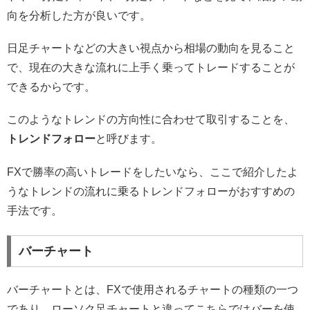
向を分析した方が良いです。
日足チャートなどの大きい視点から相場の動向を見ること
で、現在の大きな流れに上手く乗ってトレードすることが
できるからです。
このようなトレンドの方向性に合わせて取引することを、
トレンドフォロー
と呼びます。
FXで勝率の高いトレードをしたいなら、ここで紹介したよ
うなトレンドの流れに乗るトレンドフォローがおすすめの
手法です。
バーチャート
バーチャートとは、FXで使用されるチャートの種類の一つ
であり、ローソク足チャートと違ってこちらではバーを使