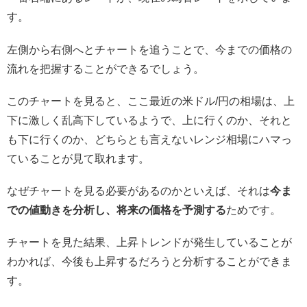
す。
左側から右側へとチャートを追うことで、今までの価格の
流れを把握することができるでしょう。
このチャートを見ると、ここ最近の米ドル/円の相場は、上
下に激しく乱高下しているようで、上に行くのか、それと
も下に行くのか、どちらとも言えないレンジ相場にハマっ
ていることが見て取れます。
なぜチャートを見る必要があるのかといえば、それは
今ま
での値動きを分析し、将来の価格を予測する
ためです。
チャートを見た結果、上昇トレンドが発生していることが
わかれば、今後も上昇するだろうと分析することができま
す。