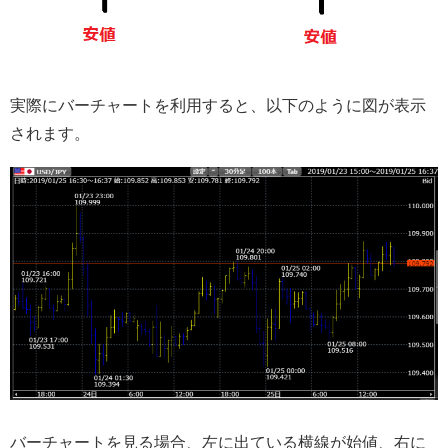
実際にバーチャートを利用すると、以下のように図が表示
されます。
バーチャートを見る場合、左に出ている横線が始値、右に