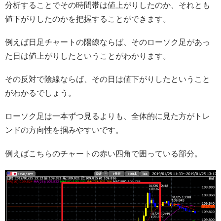
分析することでその時間帯は値上がりしたのか、それとも
値下がりしたのかを把握することができます。
例えば日足チャートの陽線ならば、そのローソク足があっ
た日は値上がりしたということがわかります。
その反対で陰線ならば、その日は値下がりしたということ
がわかるでしょう。
ローソク足は一本ずつ見るよりも、全体的に見た方がトレ
ンドの方向性を掴みやすいです。
例えばこちらのチャートの赤い四角で囲っている部分。