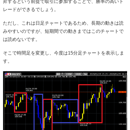
昇するという前提で取引に参加することで、勝率の高いト
レードができるでしょう。
ただし、これは日足チャートであるため、長期の動きは読
みやすいのですが、短期間での動きまではこのチャートで
は読めないです。
そこで時間足を変更し、今度は15分足チャートを表示しま
す。