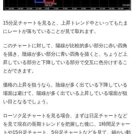
15分足チャートを見ると、上昇トレンド中といってもたま
にレートが落ちていることが見て取れます。
このチャートに対して、陽線が比較的多い部分に赤い四角
を描き、陰線が多い部分に青い四角を描くと、ちょうど上
昇している部分と下降している部分で交互に色分けするこ
とができます。
価格の上昇を狙うなら、陰線が多く出ている下降している
場面は避けて、陽線が多く出ている上昇している場面が狙
い目となるでしょう。
ローソク足チャートを見る場合、まずは日足チャートなど
を見て現在の長期トレンドを把握した後に、1時間足チャー
トや15分足チャート、5分足チャートなどを見て、細かい動