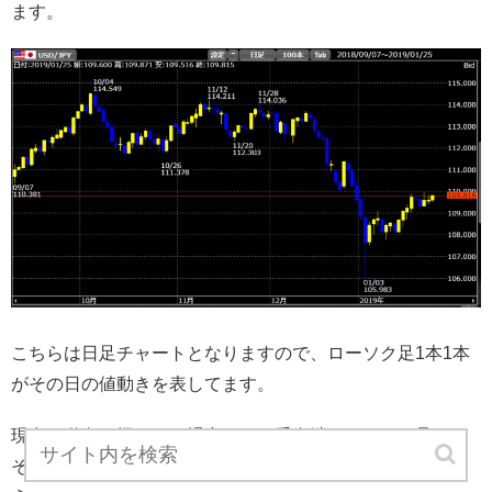
ます。
こちらは日足チャートとなりますので、ローソク足1本1本
がその日の値動きを表してます。
現在の動向を探りたい場合は、一番右端のローソク足と、
その付近にあるローソク足の動きに注目すると良いでしょ