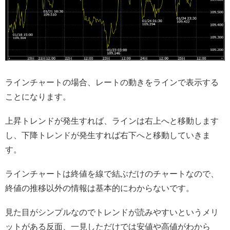
ラインチャートの場合、レートの動きをラインで表示する
ことになります。
上昇トレンドが発生すれば、ラインは右上へと移動します
し、下降トレンドが発生すれば右下へと移動していきま
す。
ラインチャートは終値を線で結ぶだけのチャートなので、
終値の推移以外の情報は基本的にわからないです。
見た目がシンプルなのでトレンドが読みやすいというメリ
ットがある反面、一見しただけでは安値や高値がわから