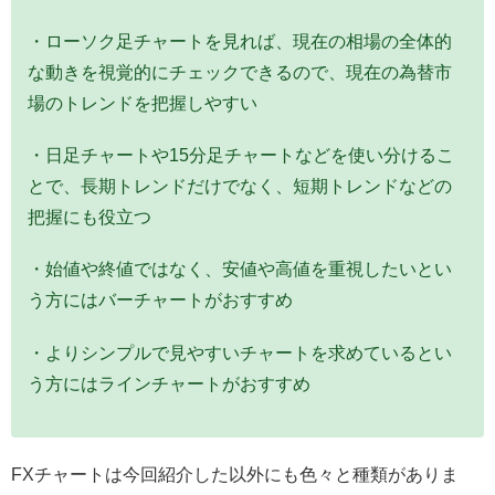
・ローソク足チャートを見れば、現在の相場の全体的
な動きを視覚的にチェックできるので、現在の為替市
場のトレンドを把握しやすい
・日足チャートや15分足チャートなどを使い分けるこ
とで、長期トレンドだけでなく、短期トレンドなどの
把握にも役立つ
・始値や終値ではなく、安値や高値を重視したいとい
う方にはバーチャートがおすすめ
・よりシンプルで見やすいチャートを求めているとい
う方にはラインチャートがおすすめ
FXチャートは今回紹介した以外にも色々と種類がありま