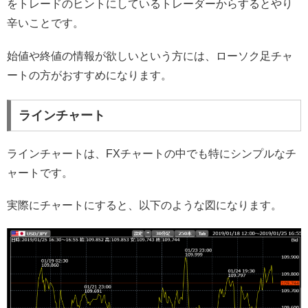
をトレードのヒントにしているトレーダーからするとやり
辛いことです。
始値や終値の情報が欲しいという方には、ローソク足チャ
ートの方がおすすめになります。
ラインチャート
ラインチャートは、FXチャートの中でも特にシンプルなチ
ャートです。
実際にチャートにすると、以下のような図になります。