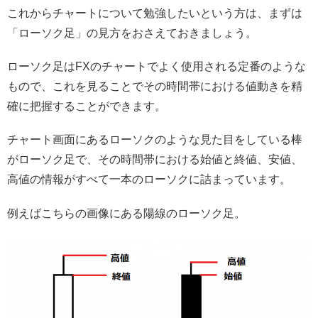
これからチャートについて勉強したいという方は、まずは
「ローソク足」の見方をおさえておきましょう。
ローソク足はFXのチャートでよく使用される定番のような
もので、これを見ることでその時間帯における値動きを精
確に把握することができます。
チャート画面にあるローソクのような見た目をしている棒
がローソク足で、その時間帯における始値と終値、安値、
高値の情報がすべて一本のローソクに詰まっています。
例えばこちらの画像にある陽線のローソク足。