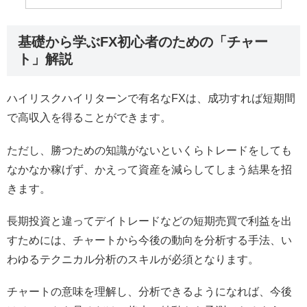
基礎から学ぶFX初心者のための「チャー
ト」解説
ハイリスクハイリターンで有名なFXは、成功すれば短期間
で高収入を得ることができます。
ただし、勝つための知識がないといくらトレードをしても
なかなか稼げず、かえって資産を減らしてしまう結果を招
きます。
長期投資と違ってデイトレードなどの短期売買で利益を出
すためには、チャートから今後の動向を分析する手法、い
わゆるテクニカル分析のスキルが必須となります。
チャートの意味を理解し、分析できるようになれば、今後