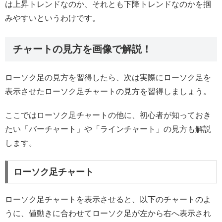
は上昇トレンドなのか、それとも下降トレンドなのかを掴
みやすいというわけです。
チャートの見方を画像で解説！
ローソク足の見方を習得したら、次は実際にローソク足を
表示させたローソク足チャートの見方を習得しましょう。
ここではローソク足チャートの他に、初心者が知っておき
たい「バーチャート」や「ラインチャート」の見方も解説
します。
ローソク足チャート
ローソク足チャートを表示させると、以下のチャートのよ
うに、値動きに合わせてローソク足が左から右へ表示され