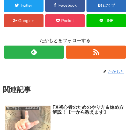
Twitter
Facebook
はてブ
Google+
Pocket
LINE
たかもとをフォローする
たかもと
関連記事
FX初心者のためのやり方＆始め方
知っておきたい基礎の基礎
解説！【一から教えます】