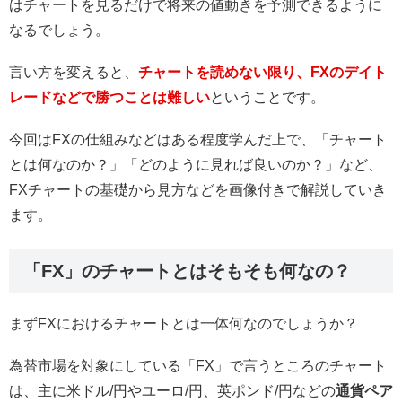
はチャートを見るだけで将来の値動きを予測できるように
なるでしょう。
言い方を変えると、
チャートを読めない限り、FXのデイト
レードなどで勝つことは難しい
ということです。
今回はFXの仕組みなどはある程度学んだ上で、「チャート
とは何なのか？」「どのように見れば良いのか？」など、
FXチャートの基礎から見方などを画像付きで解説していき
ます。
「FX」のチャートとはそもそも何なの？
まずFXにおけるチャートとは一体何なのでしょうか？
為替市場を対象にしている「FX」で言うところのチャート
は、主に米ドル/円やユーロ/円、英ポンド/円などの
通貨ペア