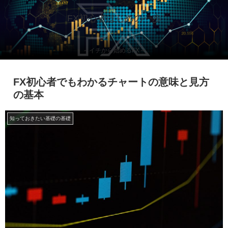
FX初心者はじめの一歩
～イチから始めるFX～
FX初心者でもわかるチャートの意味と見方
の基本
知っておきたい基礎の基礎