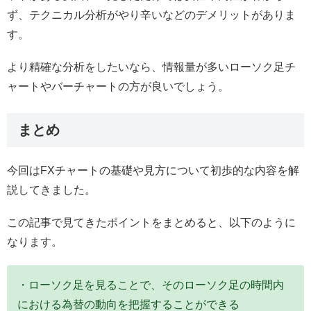
ず、テクニカル分析がやり辛いなどのデメリットがありま
す。
より精確な分析をしたいなら、情報量が多いローソク足チ
ャートやバーチャートの方が良いでしょう。
まとめ
今回はFXチャートの基礎や見方について初歩的な内容を解
説してきました。
この記事で見てきたポイントをまとめると、以下のように
なります。
・ローソク足を見ることで、そのローソク足の時間内
における為替の動向を把握することができる