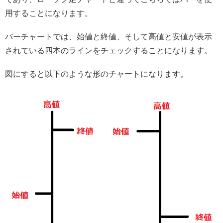
用することになります。
バーチャートでは、始値と終値、そして高値と安値が表示
されている四本のラインをチェックすることになります。
図にすると以下のような形のチャートになります。