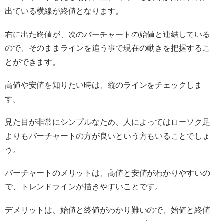
出ている横線が終値となります。
右に出た終値が、次のバーチャートの始値と連結している
ので、そのままラインを追う事で現在の動きを把握するこ
とができます。
高値や安値を知りたい時は、縦のラインをチェックしま
す。
見た目が非常にシンプルなため、人によってはローソク足
よりもバーチャートの方が良いという方もいることでしょ
う。
バーチャートのメリットは、高値と安値がわかりやすいの
で、トレンドラインが描きやすいことです。
デメリットは、始値と終値がわかり難いので、始値と終値