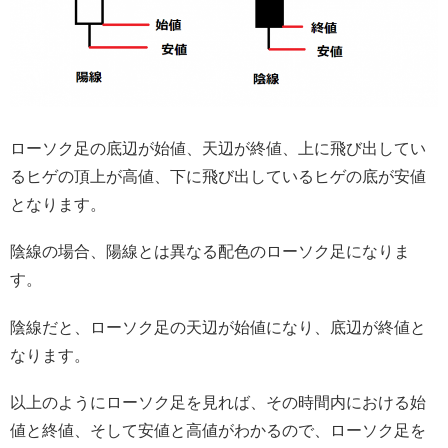
ローソク足の底辺が始値、天辺が終値、上に飛び出してい
るヒゲの頂上が高値、下に飛び出しているヒゲの底が安値
となります。
陰線の場合、陽線とは異なる配色のローソク足になりま
す。
陰線だと、ローソク足の天辺が始値になり、底辺が終値と
なります。
以上のようにローソク足を見れば、その時間内における始
値と終値、そして安値と高値がわかるので、ローソク足を