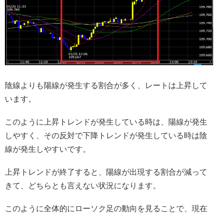
陰線よりも陽線が発生する割合が多く、レートは上昇して
います。
このように上昇トレンドが発生している時は、陽線が発生
しやすく、その反対で下降トレンドが発生している時は陰
線が発生しやすいです。
上昇トレンドが終了すると、陽線が出現する割合が減って
きて、どちらとも言えない状況になります。
このように全体的にローソク足の動向を見ることで、現在