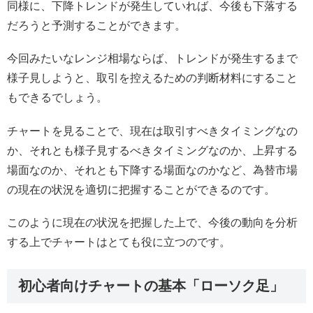
同様に、下降トレンドが発生していれば、今後も下落する
だろうと予測することができます。
今回みたいなレンジ相場ならば、トレンドが発生するまで
様子見しようと、取引を控えるための判断材料にすること
もできるでしょう。
チャートを見ることで、現在は取引すべきタイミングなの
か、それとも様子見するべきタイミングなのか、上昇する
場面なのか、それとも下降する場面なのかなど、為替市場
の現在の状況を適切に把握することができるのです。
このように現在の状況を把握した上で、今後の動向を分析
する上でチャートはとても役に立つのです。
初心者向けチャートの基本「ローソク足」