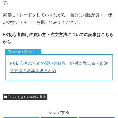
す。
実際にトレードをしていきながら、自分に相性が良く、使
いやすいチャートを探してみてください。
FX初心者向けの買い方・注文方法についての記事はこちら
から↓
FX初心者のための買い方解説！絶対に覚えるべき注
文方法の基本を総まとめ
知っておきたい基礎の基礎
シェアする