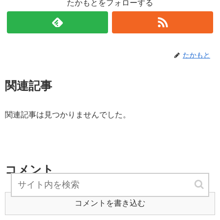
たかもとをフォローする
たかもと
関連記事
関連記事は見つかりませんでした。
コメント
コメントを書き込む