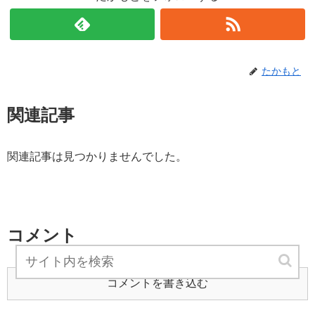
たかもと
関連記事
関連記事は見つかりませんでした。
コメント
コメントを書き込む