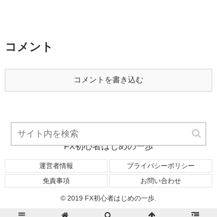
コメント
コメントを書き込む
FX初心者はじめの一歩
運営者情報
プライバシーポリシー
免責事項
お問い合わせ
© 2019 FX初心者はじめの一歩.