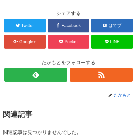
シェアする
Twitter
Facebook
はてブ
Google+
Pocket
LINE
たかもとをフォローする
たかもと
関連記事
関連記事は見つかりませんでした。