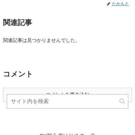
たかもと
関連記事
関連記事は見つかりませんでした。
コメント
コメントを書き込む