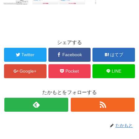
シェアする
Twitter
Facebook
はてブ
Google+
Pocket
LINE
たかもとをフォローする
たかもと