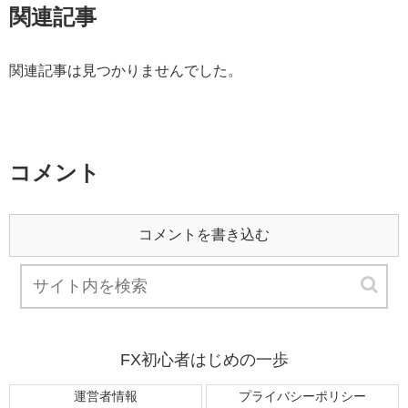
関連記事
関連記事は見つかりませんでした。
コメント
コメントを書き込む
FX初心者はじめの一歩
運営者情報
プライバシーポリシー