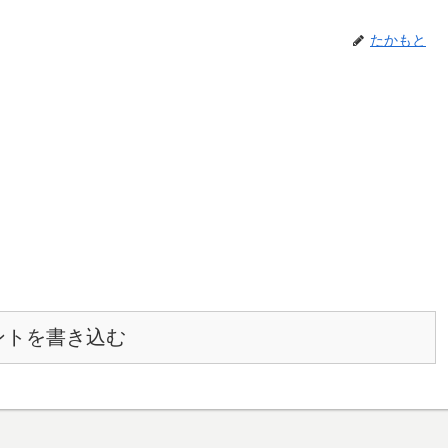
たかもと
ントを書き込む