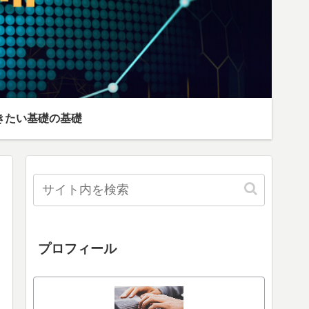
きたい基礎の基礎
プロフィール