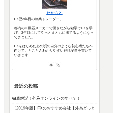
たかもと
FX歴3年目の兼業トレーダー。
都内のIT機器メーカーで働きながら独学でFXを学
び、3年目にしてやっとまともに勝てるようになっ
てきました。
FXをはじめたあの頃の自分のような初心者たちへ
向けて、とことんわかりやすい解説記事を書いて
いきます！
最近の投稿
徹底解説！外為オンラインのすべて！
【2019年版】FXのおすすめ会社【外為どっと