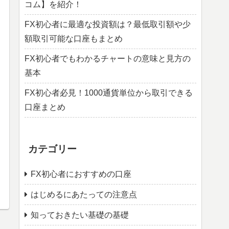
コム】を紹介！
FX初心者に最適な投資額は？最低取引額や少
額取引可能な口座もまとめ
FX初心者でもわかるチャートの意味と見方の
基本
FX初心者必見！1000通貨単位から取引できる
口座まとめ
カテゴリー
FX初心者におすすめの口座
はじめるにあたっての注意点
知っておきたい基礎の基礎