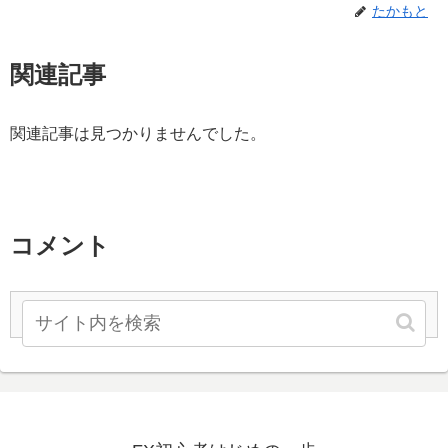
たかもと
関連記事
関連記事は見つかりませんでした。
コメント
コメントを書き込む